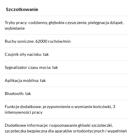
Szczotkowanie
Tryby pracy: codzienny, głębokie czyszczenie, pielęgnacja dziąseł,
wybielanie
Ruchy soniczne: 62000 ruchów/min
Czujnik siły nacisku: tak
Sygnalizator czasu mycia: tak
Aplikacja mobilna: tak
Bluetooth: tak
Funkcje dodatkowe: przypomnienie o wymianie końcówki, 3
intensywności pracy
Dodatkowe informacje: rozpoznawanie główki szczoteczki,
szczoteczka bezpieczna dla aparatów ortodontycznych i wypełnień