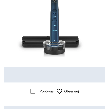
Porównaj
Obserwuj