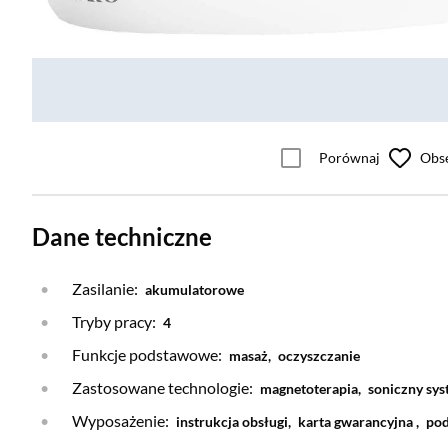
Porównaj
Obs
Dane techniczne
Zasilanie:
akumulatorowe
Tryby pracy:
4
Funkcje podstawowe:
masaż,
oczyszczanie
Zastosowane technologie:
magnetoterapia,
soniczny sys
Wyposażenie:
instrukcja obsługi,
karta gwarancyjna ,
pod