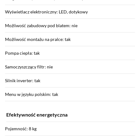
Wyświetlacz elektroniczny: LED, dotykowy
Możliwość zabudowy pod blatem: nie
Możliwość montażu na pralce: tak
Pompa ciepła: tak
Samoczyszczący filtr: nie
Silnik inverter: tak
Menu w języku polskim: tak
Efektywność energetyczna
Pojemność: 8 kg