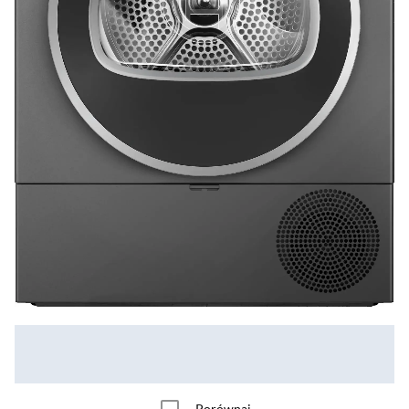
Porównaj