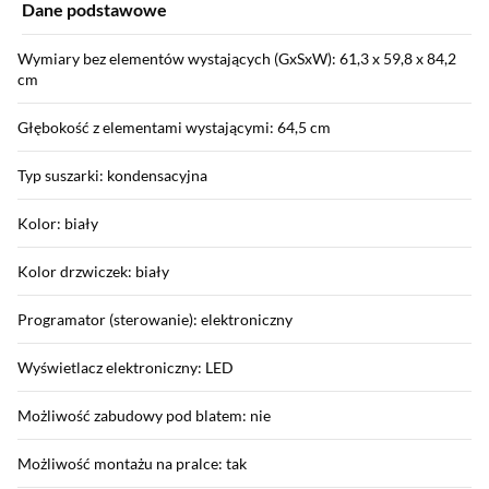
Dane podstawowe
Wymiary bez elementów wystających (GxSxW): 61,3 x 59,8 x 84,2
cm
Głębokość z elementami wystającymi: 64,5 cm
Typ suszarki: kondensacyjna
Kolor: biały
Kolor drzwiczek: biały
Programator (sterowanie): elektroniczny
Wyświetlacz elektroniczny: LED
Możliwość zabudowy pod blatem: nie
Możliwość montażu na pralce: tak