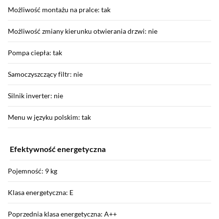
Możliwość montażu na pralce: tak
Możliwość zmiany kierunku otwierania drzwi: nie
Pompa ciepła: tak
Samoczyszczący filtr: nie
Silnik inverter: nie
Menu w języku polskim: tak
Efektywność energetyczna
Pojemność: 9 kg
Klasa energetyczna: E
Poprzednia klasa energetyczna: A++