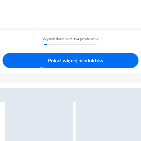
Wyświetlono
20 z 314
produktów
Pokaż więcej produktów