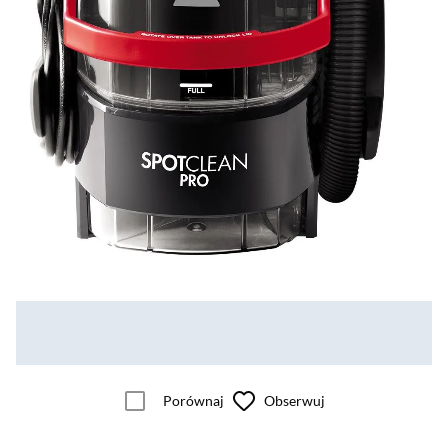
Porównaj
Obserwuj