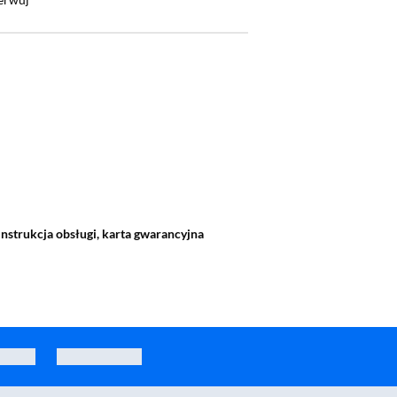
 instrukcja obsługi, karta gwarancyjna