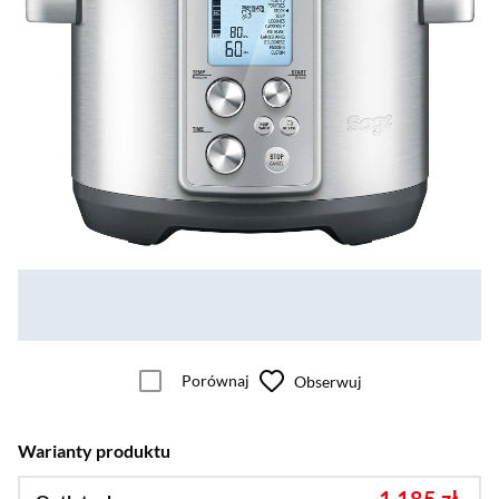
Porównaj
Obserwuj
Warianty produktu