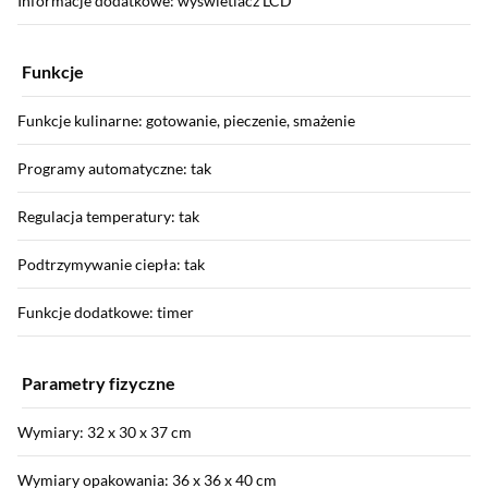
Informacje dodatkowe: wyświetlacz LCD
Funkcje
Funkcje kulinarne: gotowanie, pieczenie, smażenie
Programy automatyczne: tak
Regulacja temperatury: tak
Podtrzymywanie ciepła: tak
Funkcje dodatkowe: timer
Parametry fizyczne
Wymiary: 32 x 30 x 37 cm
Wymiary opakowania: 36 x 36 x 40 cm