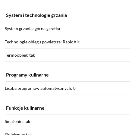
System i technologie grzania
System grzania: górna grzałka
Technologie obiegu powietrza: RapidAir
Termoobieg: tak
Programy kulinarne
Liczba programów automatycznych: 8
Funkcje kulinarne
Smażenie: tak
Opiekanie: tak