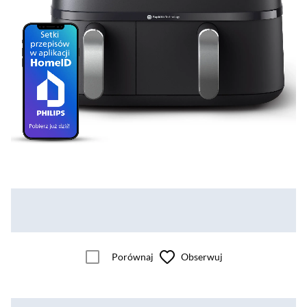
Porównaj
Obserwuj