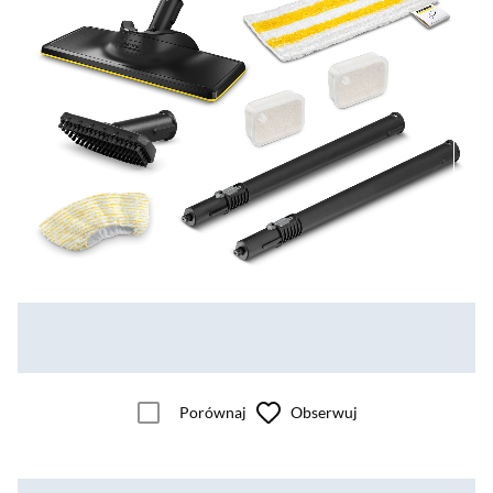
Porównaj
Obserwuj