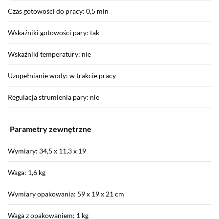
Czas gotowości do pracy: 0,5 min
Wskaźniki gotowości pary: tak
Wskaźniki temperatury: nie
Uzupełnianie wody: w trakcie pracy
Regulacja strumienia pary: nie
Parametry zewnętrzne
Wymiary: 34,5 x 11,3 x 19
Waga: 1,6 kg
Wymiary opakowania: 59 x 19 x 21 cm
Waga z opakowaniem: 1 kg