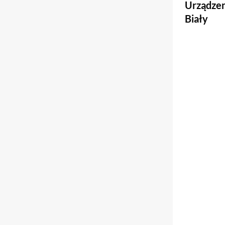
Urządzen
Biały