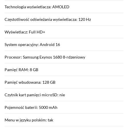
Technologia wyświetlacza: AMOLED
Częstotliwość odświeżania wyświetlacza: 120 Hz
Wyświetlacz: Full HD+
System operacyjny: Android 16
Procesor: Samsung Exynos 1680 8-rdzeniowy
Pamięć RAM: 8 GB
Pamięć wbudowana: 128 GB
Czytnik kart pamięci microSD: nie
Pojemność baterii: 5000 mAh
Menu w języku polskim: tak