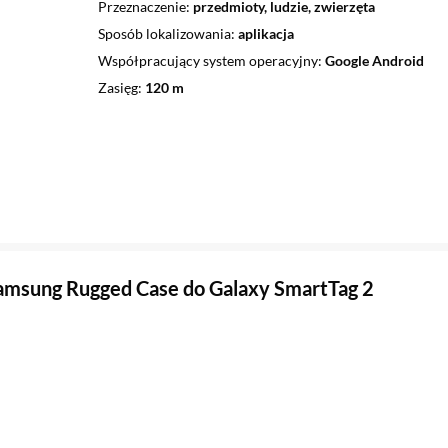
Przeznaczenie
przedmioty, ludzie, zwierzęta
Sposób lokalizowania
aplikacja
Współpracujący system operacyjny
Google Android
Zasięg
120 m
amsung Rugged Case do Galaxy SmartTag 2