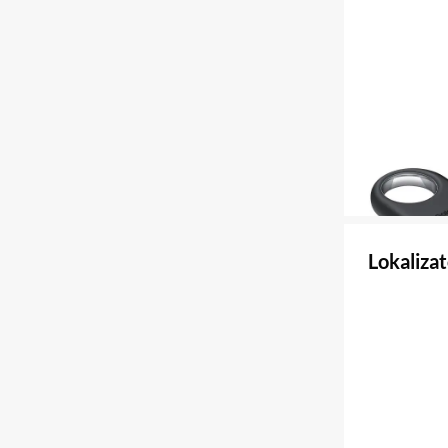
Lokaliza