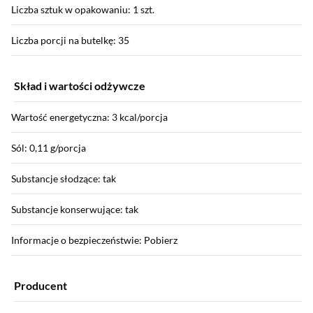
Liczba sztuk w opakowaniu: 1 szt.
Liczba porcji na butelkę: 35
Skład i wartości odżywcze
Wartość energetyczna: 3 kcal/porcja
Sól: 0,11 g/porcja
Substancje słodzące: tak
Substancje konserwujące: tak
Informacje o bezpieczeństwie: Pobierz
Producent