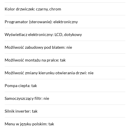
Kolor drzwiczek: czarny, chrom
Programator (sterowanie): elektroniczny
Wyświetlacz elektroniczny: LCD, dotykowy
Możliwość zabudowy pod blatem: nie
Możliwość montażu na pralce: tak
Możliwość zmiany kierunku otwierania drzwi: nie
Pompa ciepła: tak
Samoczyszczący filtr: nie
Silnik inverter: tak
Menu w języku polskim: tak