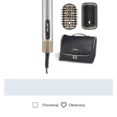
Porównaj
Obserwuj