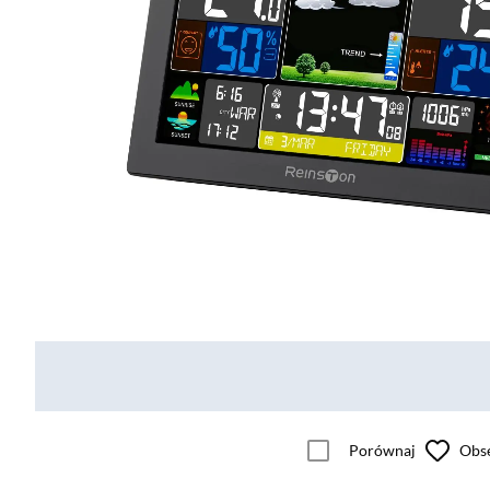
Porównaj
Obs