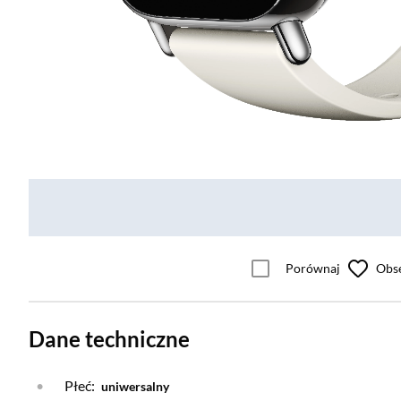
Porównaj
Obs
Dane techniczne
Płeć:
uniwersalny