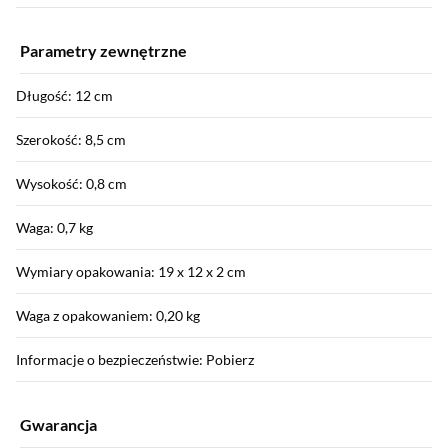
Parametry zewnętrzne
Długość: 12 cm
Szerokość: 8,5 cm
Wysokość: 0,8 cm
Waga: 0,7 kg
Wymiary opakowania: 19 x 12 x 2 cm
Waga z opakowaniem: 0,20 kg
Informacje o bezpieczeństwie: Pobierz
Gwarancja