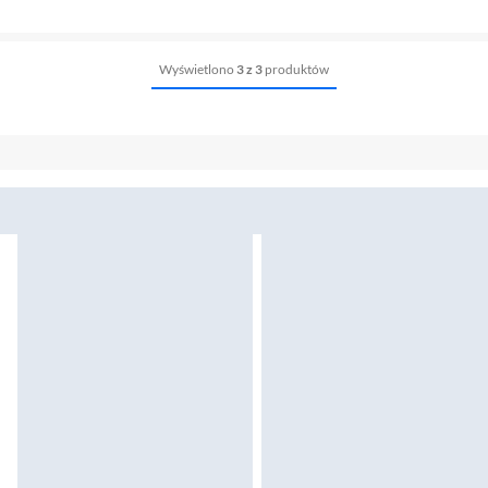
Wyświetlono
3 z 3
produktów