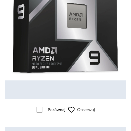
Porównaj
Obserwuj