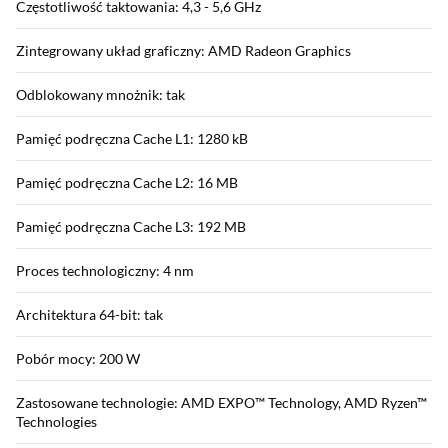
Częstotliwość taktowania: 4,3 - 5,6 GHz
Zintegrowany układ graficzny: AMD Radeon Graphics
Odblokowany mnożnik: tak
Pamięć podręczna Cache L1: 1280 kB
Pamięć podręczna Cache L2: 16 MB
Pamięć podręczna Cache L3: 192 MB
Proces technologiczny: 4 nm
Architektura 64-bit: tak
Pobór mocy: 200 W
Zastosowane technologie: AMD EXPO™ Technology, AMD Ryzen™
Technologies