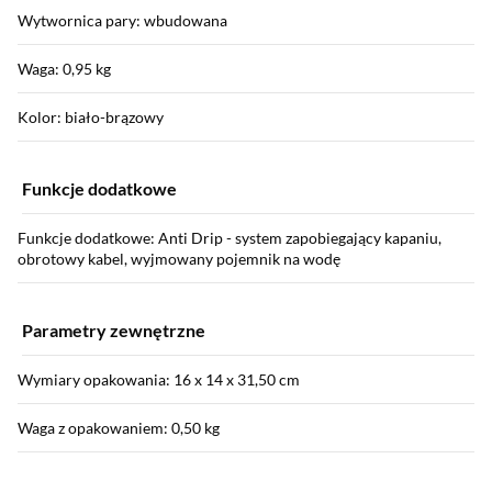
Wytwornica pary: wbudowana
Waga: 0,95 kg
Kolor: biało-brązowy
Funkcje dodatkowe
Funkcje dodatkowe: Anti Drip - system zapobiegający kapaniu,
obrotowy kabel, wyjmowany pojemnik na wodę
Parametry zewnętrzne
Wymiary opakowania: 16 x 14 x 31,50 cm
Waga z opakowaniem: 0,50 kg