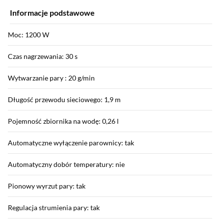
Informacje podstawowe
Moc: 1200 W
Czas nagrzewania: 30 s
Wytwarzanie pary : 20 g/min
Długość przewodu sieciowego: 1,9 m
Pojemność zbiornika na wodę: 0,26 l
Automatyczne wyłączenie parownicy: tak
Automatyczny dobór temperatury: nie
Pionowy wyrzut pary: tak
Regulacja strumienia pary: tak