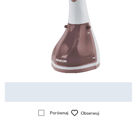
Porównaj
Obserwuj