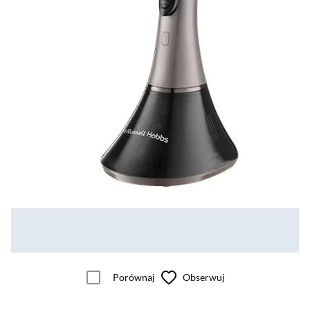
Porównaj
Obserwuj