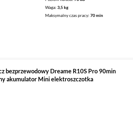
Waga
3,5 kg
Maksymalny czas pracy
70 min
cz bezprzewodowy Dreame R10S Pro 90min
 akumulator Mini elektroszczotka