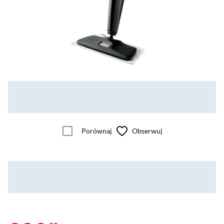
Porównaj
Obserwuj