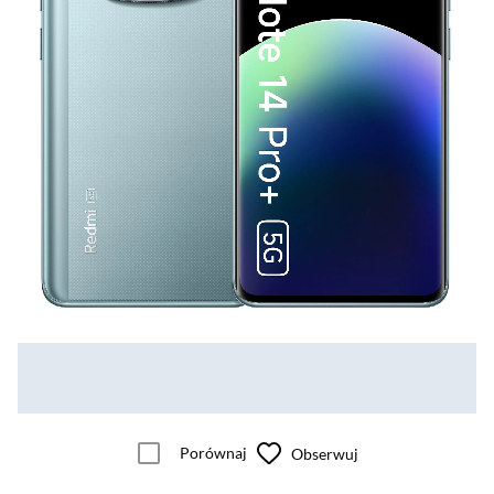
Porównaj
Obserwuj