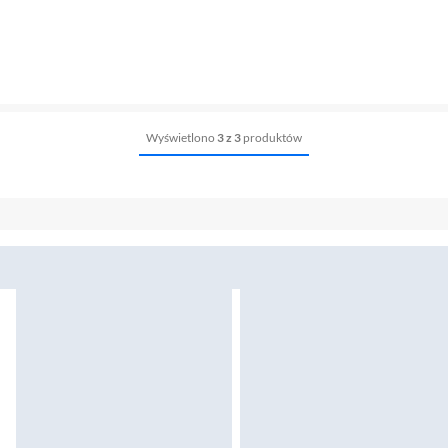
Wyświetlono
3 z 3
produktów