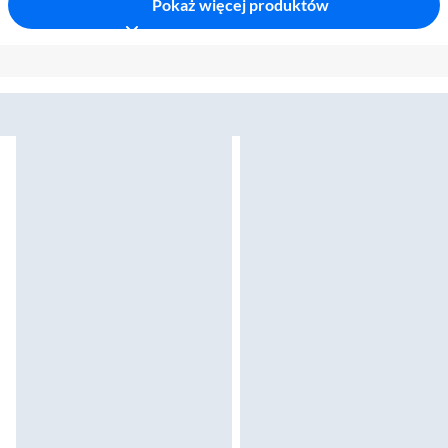
Pokaż więcej produktów