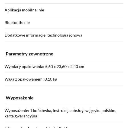
Aplikacja mobilna: nie
Bluetooth: nie
Dodatkowe informacje: technologia jonowa
Parametry zewnętrzne
Wymiary opakowania: 5,60 x 23,60 x 2,40 cm
Waga z opakowaniem: 0,10 kg
Wyposażenie
Wyposażenie: 1 końcówka, instrukcja obsługi w języku polskim,
karta gwarancyjna