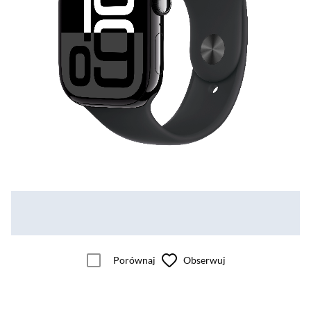
Porównaj
Obserwuj