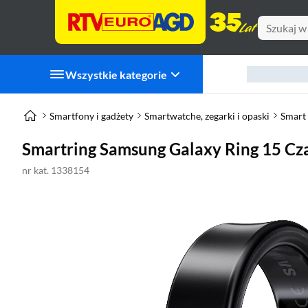
Wszystkie kategorie
Smartfony i gadżety
Smartwatche, zegarki i opaski
Smart 
Smartring Samsung Galaxy Ring 15 Cz
nr kat. 1338154