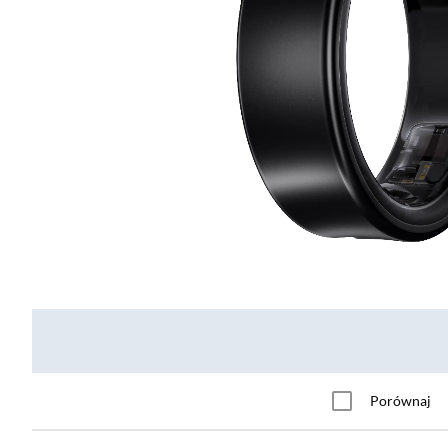
Porównaj