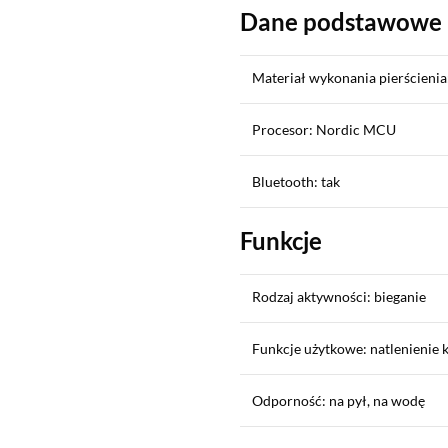
Dane podstawowe
Materiał wykonania pierścienia
Procesor: Nordic MCU
Bluetooth: tak
Funkcje
Rodzaj aktywności: bieganie
Funkcje użytkowe: natlenienie k
Odporność: na pył, na wodę