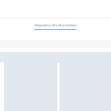
Wyświetlono
19 z 19
produktów