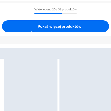
Wyświetlono
20 z 31
produktów
Pokaż więcej produktów