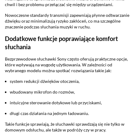
chwil i bez problemu przełączać się między urządzeniami.
Nowoczesne standardy transmisji zapewniają płynne odtwarzanie
dźwięku oraz minimalizują ryzyko zakłóceń, co ma szczególne
znaczenie podczas słuchania muzyki w ruchu.
Dodatkowe funkcje poprawiające komfort
słuchania
Bezprzewodowe słuchawki Sony często oferują praktyczne opcje,
które wpływają na wygodę użytkowania. W zależności od
wybranego modelu można spotkać rozwiązania takie jak:
system redukcji dźwięków otoczenia,
wbudowany mikrofon do rozmów,
intuicyjne sterowanie dotykowe lub przyciskami,
długi czas działania na jednym ładowaniu.
Takie funkcje sprawiają, że słuchawki sprawdzają się nie tylko w
domowym odsłuchu, ale także w podróży czy w pracy.