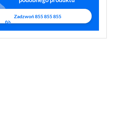
Zadzwoń 855 855 855