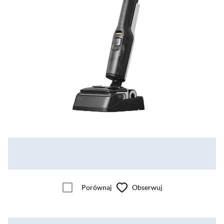
Porównaj
Obserwuj