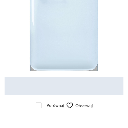
Porównaj
Obserwuj