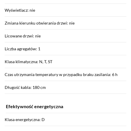
Wyświetlacz: nie
Zmiana kierunku otwierania drzwi: nie
Licowane drzwi: nie
Liczba agregatów: 1
Klasa klimatyczna: N, T, ST
Czas utrzymania temperatury w przypadku braku zasilania: 6 h
Długość kabla: 180 cm
Efektywność energetyczna
Klasa energetyczna: D