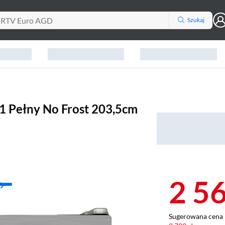
Szukaj
Pełny No Frost 203,5cm
2 5
Sugerowana cena 