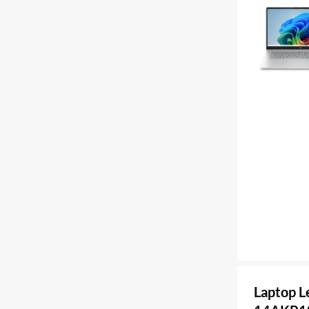
Laptop L