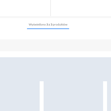
Wyświetlono
3 z 3
produktów