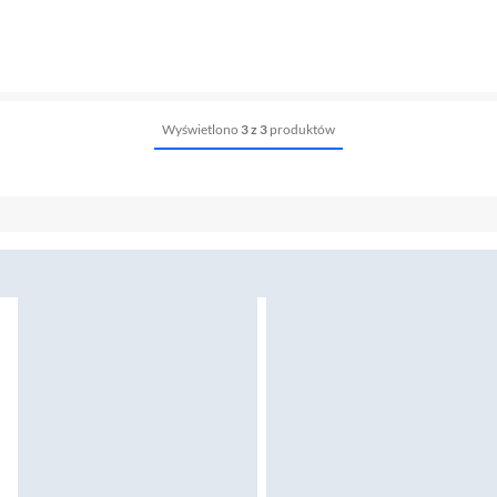
Wyświetlono
3 z 3
produktów