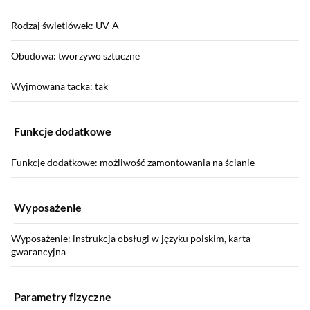
Rodzaj świetlówek: UV-A
Obudowa: tworzywo sztuczne
Wyjmowana tacka: tak
Funkcje dodatkowe
Funkcje dodatkowe: możliwość zamontowania na ścianie
Wyposażenie
Wyposażenie: instrukcja obsługi w języku polskim, karta
gwarancyjna
Parametry fizyczne