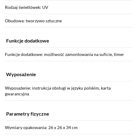
Rodzaj świetlówek: UV
Obudowa: tworzywo sztuczne
Funkcje dodatkowe
Funkcje dodatkowe: możliwość zamontowania na suficie, timer
Wyposażenie
Wyposażenie: instrukcja obsługi w języku polskim, karta
gwarancyjna
Parametry fizyczne
Wymiary opakowania: 26 x 26 x 34 cm