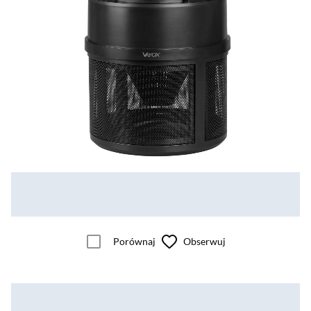
Porównaj
Obserwuj