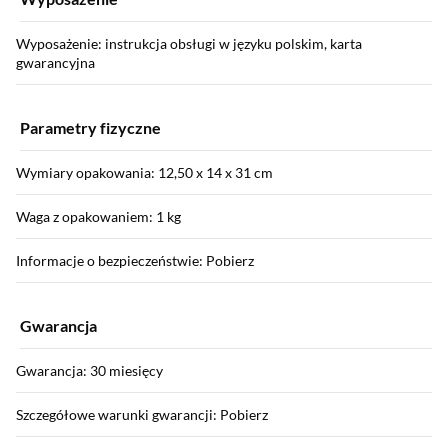
Wyposażenie: instrukcja obsługi w języku polskim, karta
gwarancyjna
Parametry fizyczne
Wymiary opakowania: 12,50 x 14 x 31 cm
Waga z opakowaniem: 1 kg
Informacje o bezpieczeństwie: Pobierz
Gwarancja
Gwarancja: 30 miesięcy
Szczegółowe warunki gwarancji: Pobierz