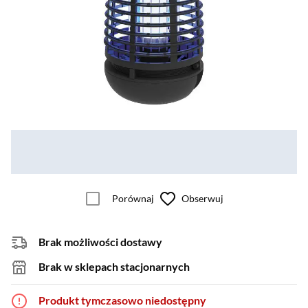
Porównaj
Obserwuj
Brak możliwości dostawy
Brak w sklepach stacjonarnych
Produkt tymczasowo niedostępny