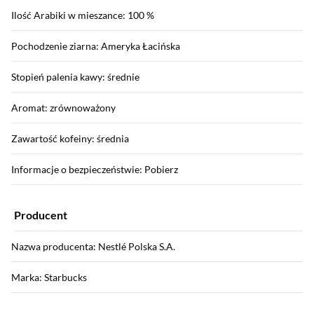
Ilość Arabiki w mieszance: 100 %
Pochodzenie ziarna: Ameryka Łacińska
Stopień palenia kawy: średnie
Aromat: zrównoważony
Zawartość kofeiny: średnia
Informacje o bezpieczeństwie: Pobierz
Producent
Nazwa producenta: Nestlé Polska S.A.
Marka: Starbucks