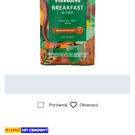
Porównaj
Obserwuj