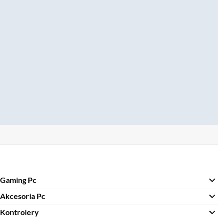
Gaming Pc
Akcesoria Pc
Kontrolery