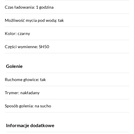
Czas ładowania: 1 godzina
Możliwość mycia pod wodą: tak
Kolor: czarny
Części wymienne: SH50
Golenie
Ruchome głowice: tak
Trymer: nakładany
Sposób golenia: na sucho
Informacje dodatkowe