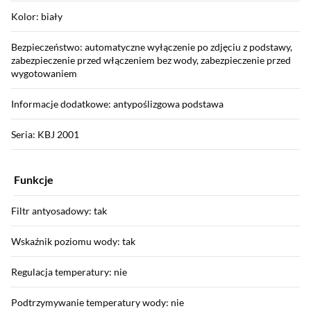
Kolor: biały
Bezpieczeństwo: automatyczne wyłączenie po zdjęciu z podstawy,
zabezpieczenie przed włączeniem bez wody, zabezpieczenie przed
wygotowaniem
Informacje dodatkowe: antypoślizgowa podstawa
Seria: KBJ 2001
Funkcje
Filtr antyosadowy: tak
Wskaźnik poziomu wody: tak
Regulacja temperatury: nie
Podtrzymywanie temperatury wody: nie