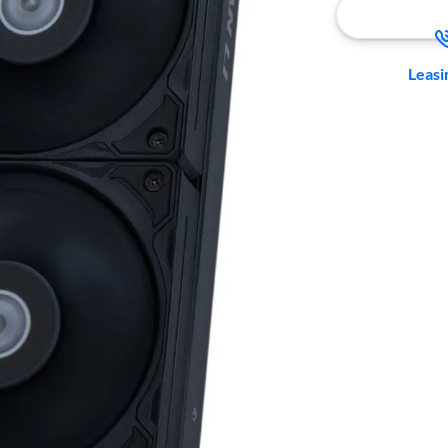
Leasi