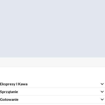
Ekspresy I Kawa
Sprzątanie
Gotowanie